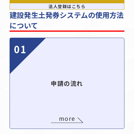
法人登録はこちら
建設発生土発券システムの使用方法
について
01
申請の流れ
more