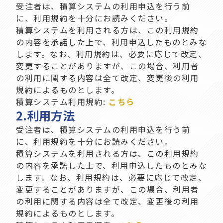
受注者は、積算システムの利用申込を行う前
に、利用規約を十分にお読みください。
積算システムを利用される方は、この利用規約
の内容を承諾した上で、利用申込したものとみな
します。なお、利用規約は、必要に応じて改定、
変更することがありますが、この場合、利用者
の利用に関する内容は全て改定、変更後の利用
規約によるものとします。
積算システム利用規約:
こちら
2.
利用方法
受注者は、積算システムの利用申込を行う前
に、利用規約を十分にお読みください。
積算システムを利用される方は、この利用規約
の内容を承諾した上で、利用申込したものとみな
します。なお、利用規約は、必要に応じて改定、
変更することがありますが、この場合、利用者
の利用に関する内容は全て改定、変更後の利用
規約によるものとします。