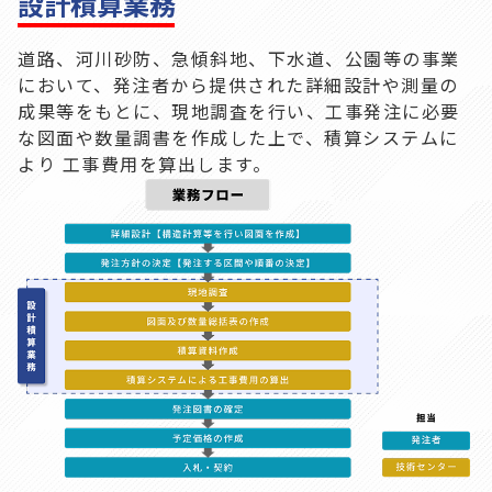
設計積算業務
道路、河川砂防、急傾斜地、下水道、公園等の事業
において、発注者から提供された詳細設計や測量の
成果等をもとに、現地調査を行い、工事発注に必要
な図面や数量調書を作成した上で、積算システムに
より 工事費用を算出します。