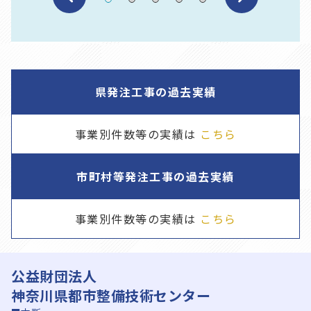
県発注工事の過去実績
事業別件数等の実績は
こちら
市町村等発注工事の過去実績
事業別件数等の実績は
こちら
公益財団法人
神奈川県都市整備技術センター