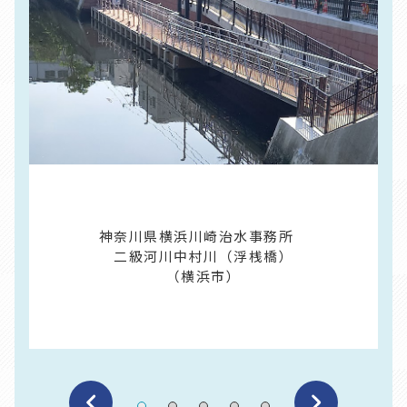
神奈川県横浜川崎治水事務所
二級河川中村川（浮桟橋）
（横浜市）