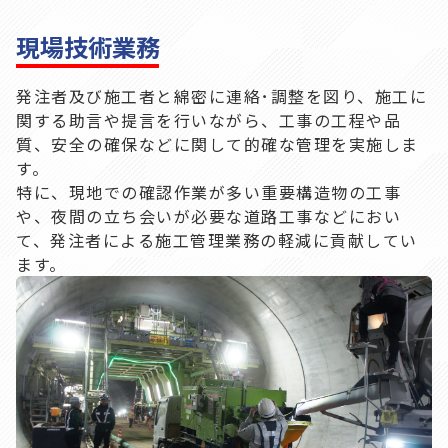
現場技術業務
発注者及び施工者と綿密に連絡･調整を図り、施工に
関する助言や提言を行いながら、工事の工程や品
質、安全の確保などに関して的確な管理を実施しま
す。
特に、現地での確認作業が多い重要構造物の工事
や、夜間の立ち会いが必要な道路工事などにおい
て、発注者による施工管理業務の軽減に貢献してい
ます。