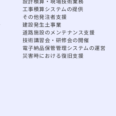
設計積算・現場技術業務
工事積算システムの提供
その他発注者支援
告
建設発生土事業
道路施設のメンテナンス支援
技術講習会・研修会の開催
電子納品保管管理システムの運営
災害時における復旧支援