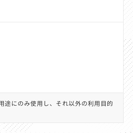
用途にのみ使用し、それ以外の利用目的