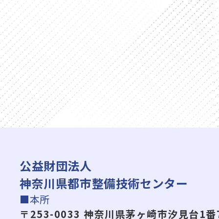
公益財団法人
神奈川県都市整備技術センター
■本所
〒253-0033 神奈川県茅ヶ崎市汐見台1番