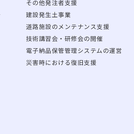
その他発注者支援
告
建設発生土事業
道路施設のメンテナンス支援
技術講習会・研修会の開催
電子納品保管管理システムの運営
災害時における復旧支援