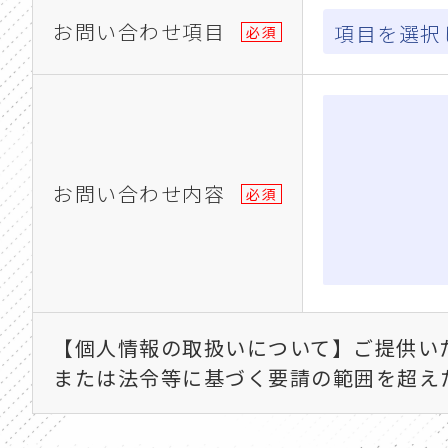
お問い合わせ項目
必須
お問い合わせ内容
必須
【個人情報の取扱いについて】ご提供い
または法令等に基づく要請の範囲を超え