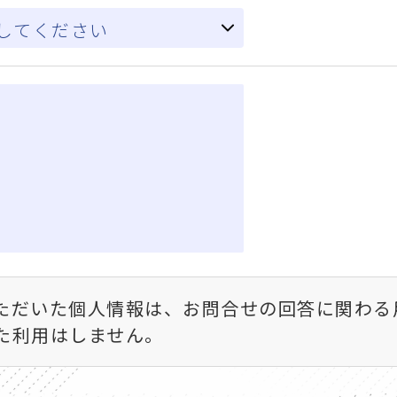
ただいた個人情報は、お問合せの回答に関わる
た利用はしません。