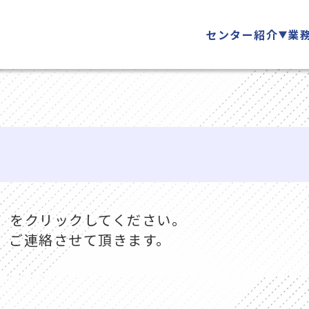
センター紹介
業
」をクリックしてください。
、ご連絡させて頂きます。