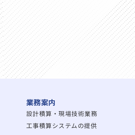
業務案内
設計積算・現場技術業務
工事積算システムの提供