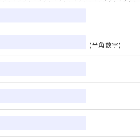
(半角数字)