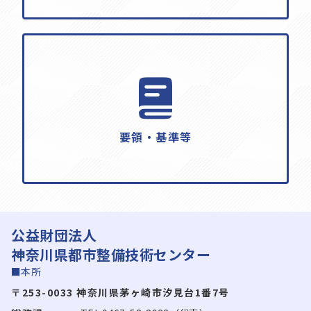
要領・基準等
公益財団法人
神奈川県都市整備技術センター
■本所
〒253-0033 神奈川県茅ヶ崎市汐見台1番7号