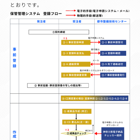
とおりです。