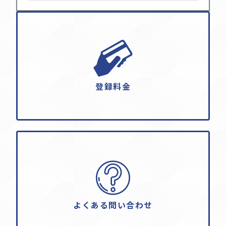
登録料金
よくある問い合わせ